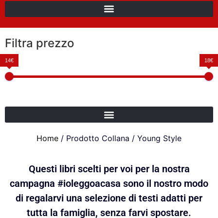
Filtra prezzo
14€
18€
Home
/ Prodotto Collana / Young Style
Questi libri scelti per voi per la nostra
campagna #ioleggoacasa sono il nostro modo
di regalarvi una selezione di testi adatti per
tutta la famiglia, senza farvi spostare.