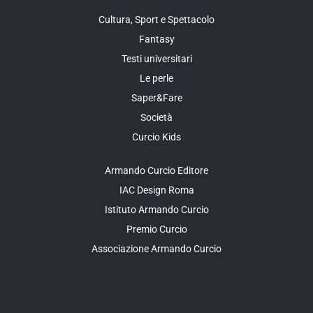
Cultura, Sport e Spettacolo
Fantasy
Testi universitari
Le perle
Saper&Fare
Società
Curcio Kids
Armando Curcio Editore
IAC Design Roma
Istituto Armando Curcio
Premio Curcio
Associazione Armando Curcio