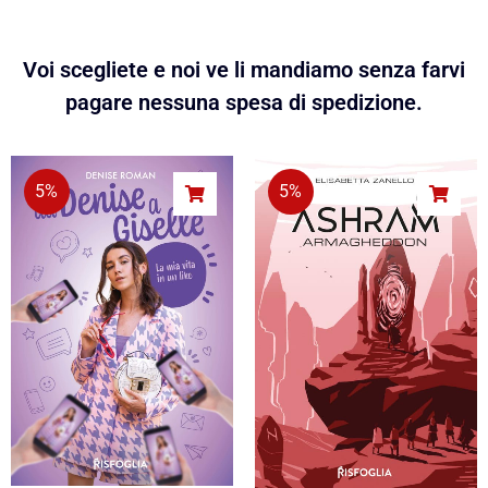
Voi scegliete e noi ve li mandiamo senza farvi
pagare nessuna spesa di spedizione.
5%
5%