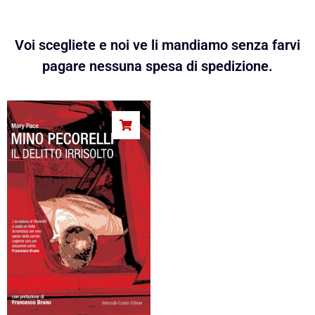
Voi scegliete e noi ve li mandiamo senza farvi
pagare nessuna spesa di spedizione.