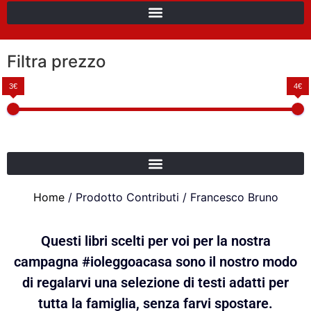
Filtra prezzo
3€
4€
Home
/ Prodotto Contributi / Francesco Bruno
Questi libri scelti per voi per la nostra
campagna #ioleggoacasa sono il nostro modo
di regalarvi una selezione di testi adatti per
tutta la famiglia, senza farvi spostare.