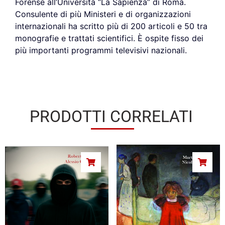
Forense all’Università “La Sapienza” di Roma.
Consulente di più Ministeri e di organizzazioni
internazionali ha scritto più di 200 articoli e 50 tra
monografie e trattati scientifici. È ospite fisso dei
più importanti programmi televisivi nazionali.
PRODOTTI CORRELATI