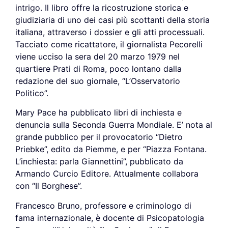
intrigo. Il libro offre la ricostruzione storica e
giudiziaria di uno dei casi più scottanti della storia
italiana, attraverso i dossier e gli atti processuali.
Tacciato come ricattatore, il giornalista Pecorelli
viene ucciso la sera del 20 marzo 1979 nel
quartiere Prati di Roma, poco lontano dalla
redazione del suo giornale, “L’Osservatorio
Politico”.
Mary Pace ha pubblicato libri di inchiesta e
denuncia sulla Seconda Guerra Mondiale. E’ nota al
grande pubblico per il provocatorio “Dietro
Priebke”, edito da Piemme, e per “Piazza Fontana.
L’inchiesta: parla Giannettini”, pubblicato da
Armando Curcio Editore. Attualmente collabora
con “Il Borghese”.
Francesco Bruno, professore e criminologo di
fama internazionale, è docente di Psicopatologia