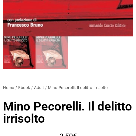
Home
/
Ebook
/
Adult
/ Mino Pecorelli. Il delitto irrisolto
Mino Pecorelli. Il delitto
irrisolto