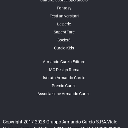
Fantasy
Testi universitari
Le perle
Saper&Fare
Società
Curcio Kids
Armando Curcio Editore
IAC Design Roma
Istituto Armando Curcio
Premio Curcio
Associazione Armando Curcio
Copyright 2017-2023 Gruppo Armando Curcio S.P.A.Viale