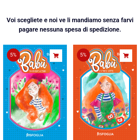
Voi scegliete e noi ve li mandiamo senza farvi
pagare nessuna spesa di spedizione.
5%
5%