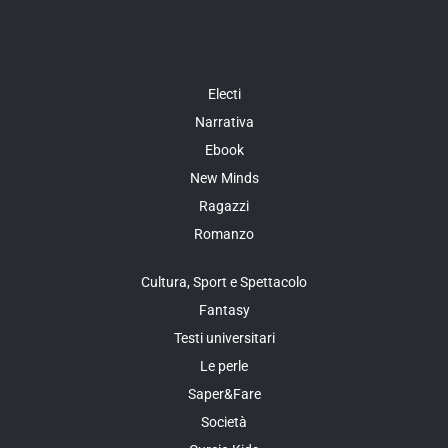
Electi
Narrativa
Ebook
New Minds
Ragazzi
Romanzo
Cultura, Sport e Spettacolo
Fantasy
Testi universitari
Le perle
Saper&Fare
Società