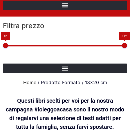
Filtra prezzo
4€
11€
Home
/ Prodotto Formato / 13x20 cm
Questi libri scelti per voi per la nostra
campagna #ioleggoacasa sono il nostro modo
di regalarvi una selezione di testi adatti per
tutta la famiglia, senza farvi spostare.