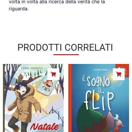
volta in volta alla ricerca della verità che la
riguarda.
PRODOTTI CORRELATI