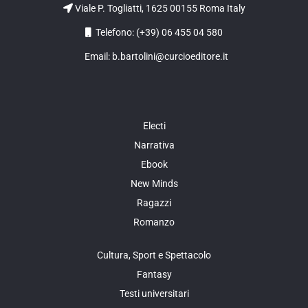
Viale P. Togliatti, 1625 00155 Roma Italy
Telefono: (+39) 06 455 04 580
Email: b.bartolini@curcioeditore.it
Electi
Narrativa
Ebook
New Minds
Ragazzi
Romanzo
Cultura, Sport e Spettacolo
Fantasy
Testi universitari