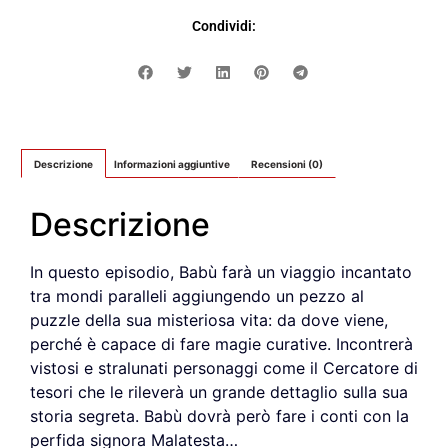
Condividi:
Descrizione
Informazioni aggiuntive
Recensioni (0)
Descrizione
In questo episodio, Babù farà un viaggio incantato
tra mondi paralleli aggiungendo un pezzo al
puzzle della sua misteriosa vita: da dove viene,
perché è capace di fare magie curative. Incontrerà
vistosi e stralunati personaggi come il Cercatore di
tesori che le rileverà un grande dettaglio sulla sua
storia segreta. Babù dovrà però fare i conti con la
perfida signora Malatesta…