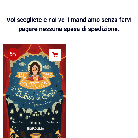
Voi scegliete e noi ve li mandiamo senza farvi
pagare nessuna spesa di spedizione.
5%