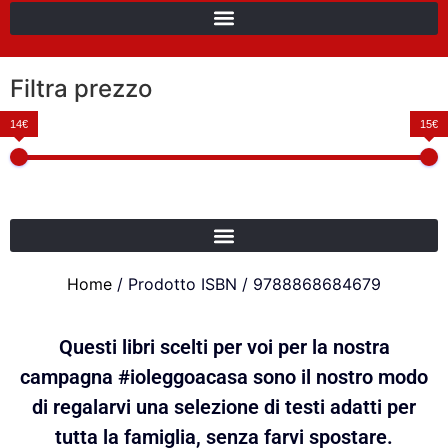
Filtra prezzo
14€
15€
Home
/ Prodotto ISBN / 9788868684679
Questi libri scelti per voi per la nostra
campagna #ioleggoacasa sono il nostro modo
di regalarvi una selezione di testi adatti per
tutta la famiglia, senza farvi spostare.