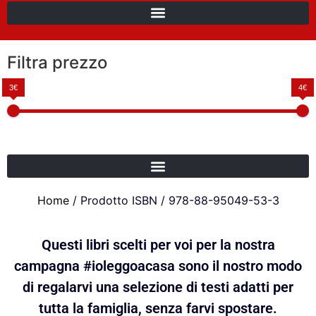
Filtra prezzo
3€
4€
Home
/ Prodotto ISBN / 978-88-95049-53-3
Questi libri scelti per voi per la nostra
campagna #ioleggoacasa sono il nostro modo
di regalarvi una selezione di testi adatti per
tutta la famiglia, senza farvi spostare.