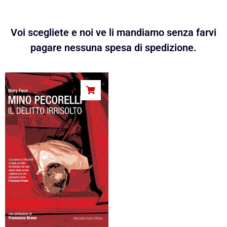
Voi scegliete e noi ve li mandiamo senza farvi
pagare nessuna spesa di spedizione.