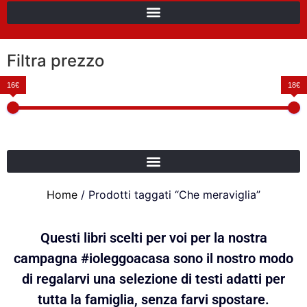
Filtra prezzo
16€
18€
Home
/ Prodotti taggati “Che meraviglia”
Questi libri scelti per voi per la nostra
campagna #ioleggoacasa sono il nostro modo
di regalarvi una selezione di testi adatti per
tutta la famiglia, senza farvi spostare.