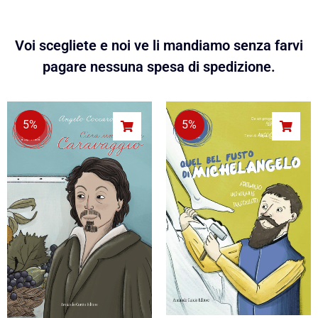
Voi scegliete e noi ve li mandiamo senza farvi
pagare nessuna spesa di spedizione.
5%
5%