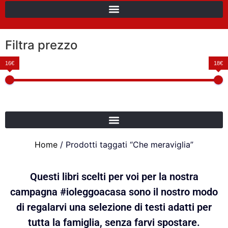
Filtra prezzo
16€
18€
Home
/ Prodotti taggati “Che meraviglia”
Questi libri scelti per voi per la nostra
campagna #ioleggoacasa sono il nostro modo
di regalarvi una selezione di testi adatti per
tutta la famiglia, senza farvi spostare.