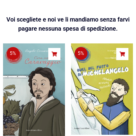
Voi scegliete e noi ve li mandiamo senza farvi
pagare nessuna spesa di spedizione.
5%
5%