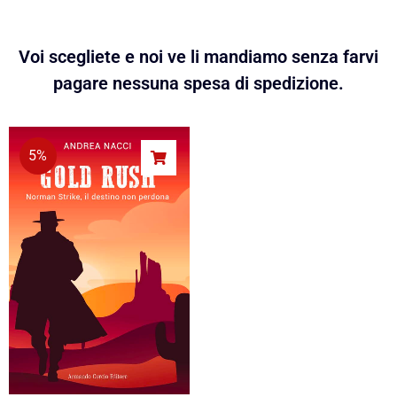
Voi scegliete e noi ve li mandiamo senza farvi
pagare nessuna spesa di spedizione.
5%