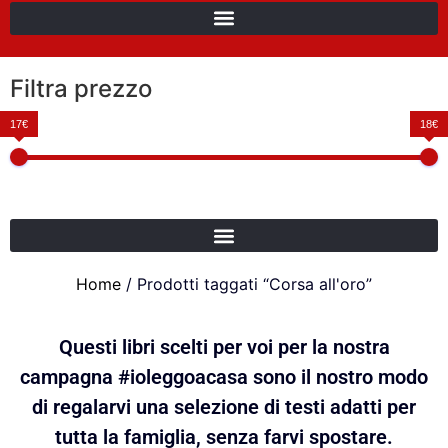
Filtra prezzo
17€
18€
Home
/ Prodotti taggati “Corsa all'oro”
Questi libri scelti per voi per la nostra
campagna #ioleggoacasa sono il nostro modo
di regalarvi una selezione di testi adatti per
tutta la famiglia, senza farvi spostare.