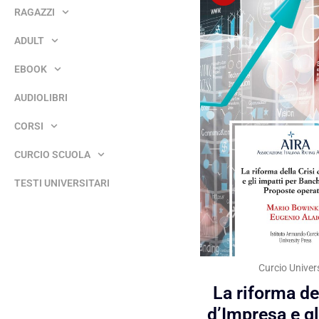
RAGAZZI
ADULT
EBOOK
AUDIOLIBRI
CORSI
CURCIO SCUOLA
TESTI UNIVERSITARI
Curcio Univer
La riforma del
d’Impresa e gl