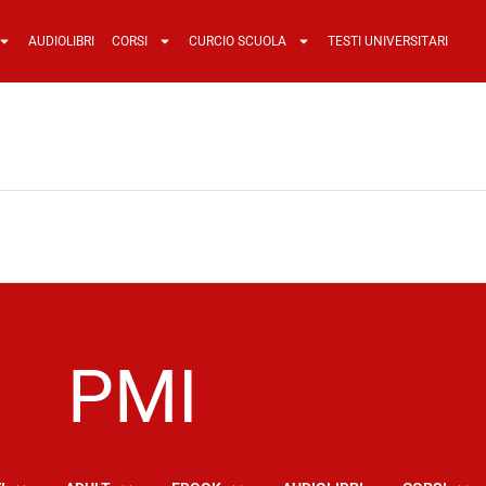
AUDIOLIBRI
CORSI
CURCIO SCUOLA
TESTI UNIVERSITARI
PMI