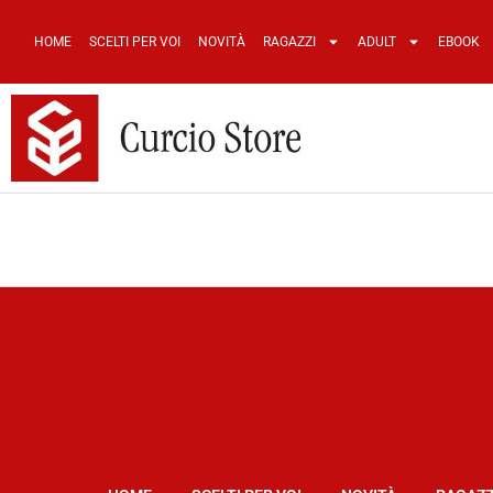
HOME
SCELTI PER VOI
NOVITÀ
RAGAZZI
ADULT
EBOOK