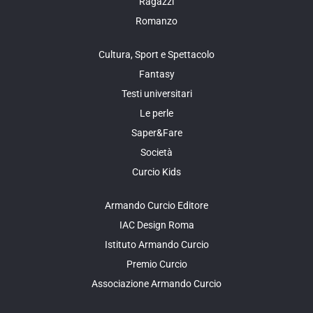
Ragazzi
Romanzo
Cultura, Sport e Spettacolo
Fantasy
Testi universitari
Le perle
Saper&Fare
Società
Curcio Kids
Armando Curcio Editore
IAC Design Roma
Istituto Armando Curcio
Premio Curcio
Associazione Armando Curcio