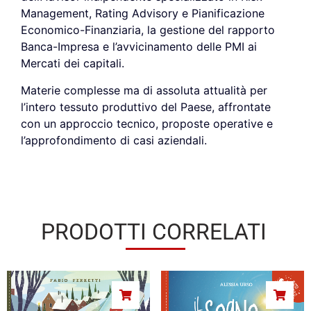
Management, Rating Advisory e Pianificazione
Economico-Finanziaria, la gestione del rapporto
Banca-Impresa e l’avvicinamento delle PMI ai
Mercati dei capitali.
Materie complesse ma di assoluta attualità per
l’intero tessuto produttivo del Paese, affrontate
con un approccio tecnico, proposte operative e
l’approfondimento di casi aziendali.
PRODOTTI CORRELATI