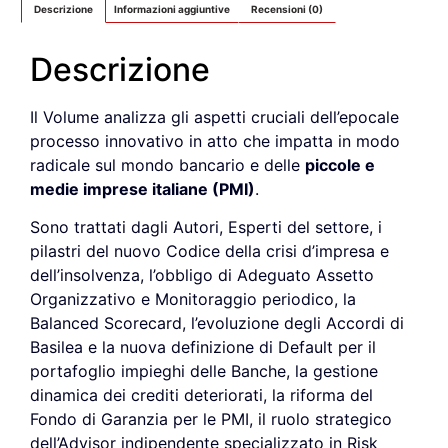
Descrizione
Informazioni aggiuntive
Recensioni (0)
Descrizione
Il Volume analizza gli aspetti cruciali dell’epocale
processo innovativo in atto che impatta in modo
radicale sul mondo bancario e delle
piccole e
medie imprese italiane (PMI)
.
Sono trattati dagli Autori, Esperti del settore, i
pilastri del nuovo Codice della crisi d’impresa e
dell’insolvenza, l’obbligo di Adeguato Assetto
Organizzativo e Monitoraggio periodico, la
Balanced Scorecard, l’evoluzione degli Accordi di
Basilea e la nuova definizione di Default per il
portafoglio impieghi delle Banche, la gestione
dinamica dei crediti deteriorati, la riforma del
Fondo di Garanzia per le PMI, il ruolo strategico
dell’Advisor indipendente specializzato in Risk