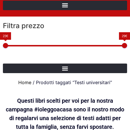
Filtra prezzo
23€
29€
Home
/ Prodotti taggati “Testi universitari”
Questi libri scelti per voi per la nostra
campagna #ioleggoacasa sono il nostro modo
di regalarvi una selezione di testi adatti per
tutta la famiglia, senza farvi spostare.