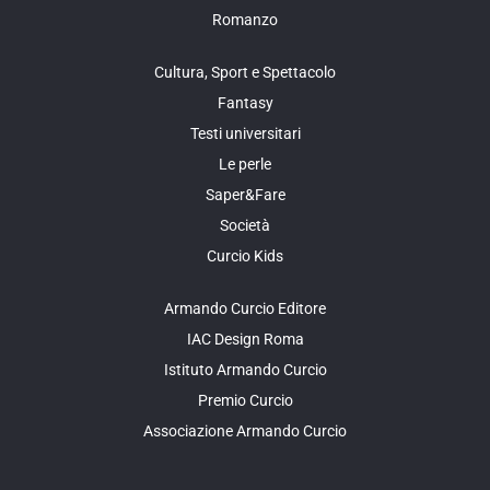
Romanzo
Cultura, Sport e Spettacolo
Fantasy
Testi universitari
Le perle
Saper&Fare
Società
Curcio Kids
Armando Curcio Editore
IAC Design Roma
Istituto Armando Curcio
Premio Curcio
Associazione Armando Curcio