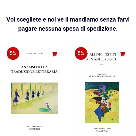
Voi scegliete e noi ve li mandiamo senza farvi
pagare nessuna spesa di spedizione.
5%
5%