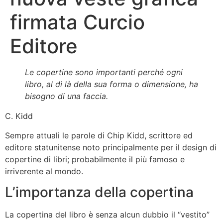
firmata Curcio
Editore
Le copertine sono importanti perch
é
ogni
libro,
al di là della sua forma o dimensione,
ha
bisogno di una faccia.
C. Kidd
Sempre attuali le parole di Chip Kidd, scrittore ed
editore statunitense noto principalmente per il design di
copertine di libri; probabilmente il più famoso e
irriverente al mondo.
L’importanza della copertina
La copertina del libro è senza alcun dubbio il “vestito”