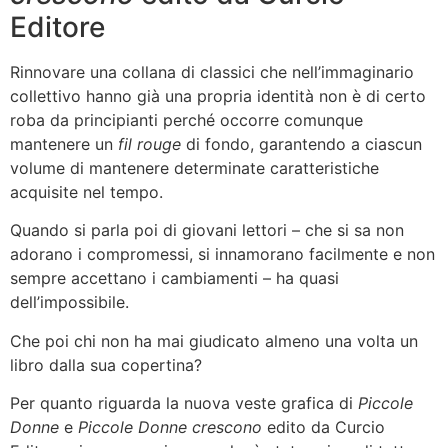
Editore
Rinnovare una collana di classici che nell’immaginario
collettivo hanno già una propria identità non è di certo
roba da principianti perché occorre comunque
mantenere un
fil
rouge
di fondo, garantendo a ciascun
volume di mantenere determinate caratteristiche
acquisite nel tempo.
Quando si parla poi di giovani lettori – che si sa non
adorano i compromessi, si innamorano facilmente e non
sempre accettano i cambiamenti – ha quasi
dell’impossibile.
Che poi chi non ha mai giudicato almeno una volta un
libro dalla sua copertina?
Per quanto riguarda la nuova veste grafica di
Piccole
Donne
e
Piccole Donne crescono
edito da Curcio