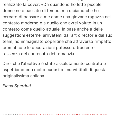
realizzato la cover: «Da quando io ho letto piccole
donne ne è passato di tempo, ma diciamo che ho
cercato di pensare a me come una giovane ragazza nel
contesto moderno e a quello che avrei voluto in un
contesto come quello attuale. In base anche a delle
suggestioni esterne, arrivatemi dall’art director e dal suo
team, ho immaginato copertine che attraverso l’impatto
cromatico e le decorazioni potessero trasferire
l’essenza del contenuto dei romanzi».
Direi che l’obiettivo è stato assolutamente centrato e
aspettiamo con molta curiosità i nuovi titoli di questa
originalissima collana.
Elena Sperduti