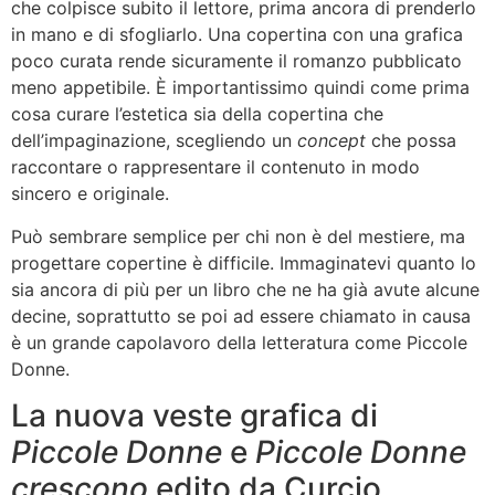
che colpisce subito il lettore, prima ancora di prenderlo
in mano e di sfogliarlo. Una copertina con una grafica
poco curata rende sicuramente il romanzo pubblicato
meno appetibile. È importantissimo quindi come prima
cosa curare l’estetica sia della copertina che
dell’impaginazione, scegliendo un
concept
che possa
raccontare o rappresentare il contenuto in modo
sincero e originale.
Può sembrare semplice per chi non è del mestiere, ma
progettare copertine è difficile. Immaginatevi quanto lo
sia ancora di più per un libro che ne ha già avute alcune
decine, soprattutto se poi ad essere chiamato in causa
è un grande capolavoro della letteratura come Piccole
Donne.
La nuova veste grafica di
Piccole Donne
e
Piccole Donne
crescono
edito da Curcio