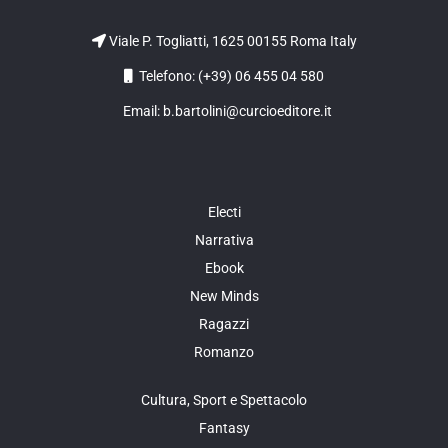
Viale P. Togliatti, 1625 00155 Roma Italy
Telefono: (+39) 06 455 04 580
Email: b.bartolini@curcioeditore.it
Electi
Narrativa
Ebook
New Minds
Ragazzi
Romanzo
Cultura, Sport e Spettacolo
Fantasy