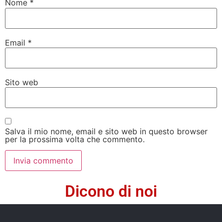
Nome
*
Email
*
Sito web
Salva il mio nome, email e sito web in questo browser
per la prossima volta che commento.
Dicono di noi