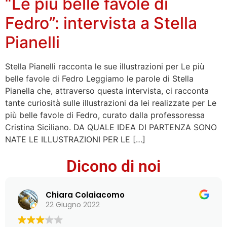
“Le più belle favole di
Fedro”: intervista a Stella
Pianelli
Stella Pianelli racconta le sue illustrazioni per Le più
belle favole di Fedro Leggiamo le parole di Stella
Pianella che, attraverso questa intervista, ci racconta
tante curiosità sulle illustrazioni da lei realizzate per Le
più belle favole di Fedro, curato dalla professoressa
Cristina Siciliano. DA QUALE IDEA DI PARTENZA SONO
NATE LE ILLUSTRAZIONI PER LE […]
Dicono di noi
Chiara Colaiacomo
22 Giugno 2022