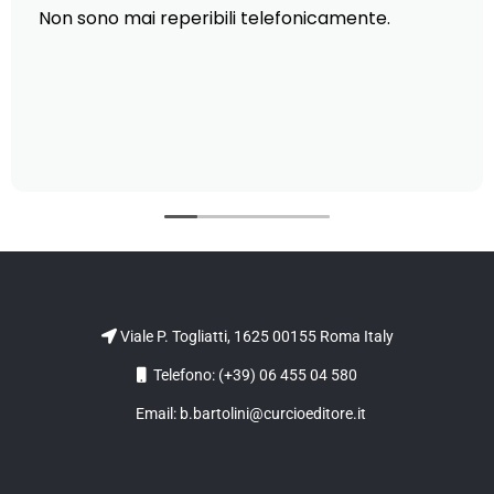
Non sono mai reperibili telefonicamente.
Viale P. Togliatti, 1625 00155 Roma Italy
Telefono: (+39) 06 455 04 580
Email: b.bartolini@curcioeditore.it