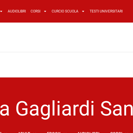
AUDIOLIBRI
CORSI
CURCIO SCUOLA
TESTI UNIVERSITARI
a Gagliardi San