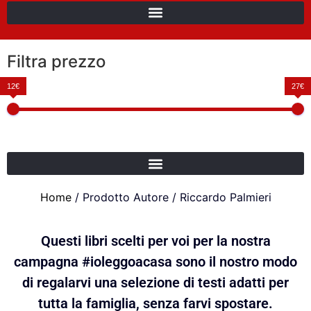
Filtra prezzo
12€
27€
Home
/ Prodotto Autore / Riccardo Palmieri
Questi libri scelti per voi per la nostra
campagna #ioleggoacasa sono il nostro modo
di regalarvi una selezione di testi adatti per
tutta la famiglia, senza farvi spostare.