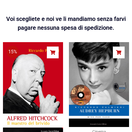
Voi scegliete e noi ve li mandiamo senza farvi
pagare nessuna spesa di spedizione.
15%
Cinema