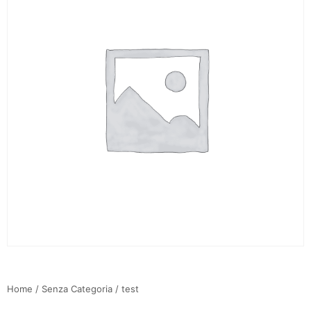
Home
/
Senza Categoria
/ test