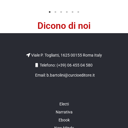
Dicono di noi
Viale P. Togliatti, 1625 00155 Roma Italy
Telefono: (+39) 06 455 04 580
Email: b.bartolini@curcioeditore.it
Electi
Narrativa
Ebook