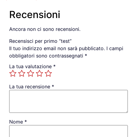
Recensioni
Ancora non ci sono recensioni.
Recensisci per primo “test”
Il tuo indirizzo email non sarà pubblicato.
I campi
obbligatori sono contrassegnati
*
La tua valutazione
*
La tua recensione
*
Nome
*