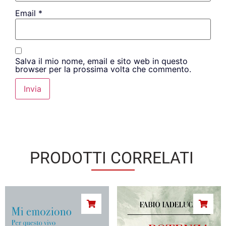
Email
*
Salva il mio nome, email e sito web in questo
browser per la prossima volta che commento.
PRODOTTI CORRELATI