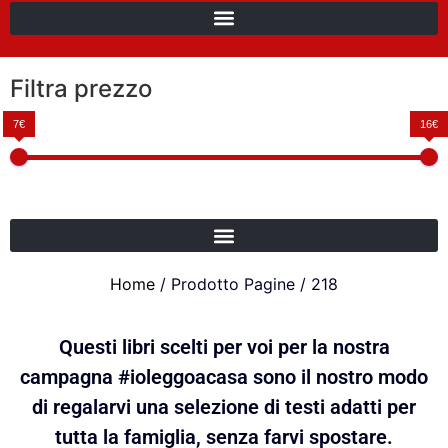
Filtra prezzo
7€
16€
Home
/ Prodotto Pagine / 218
Questi libri scelti per voi per la nostra
campagna #ioleggoacasa sono il nostro modo
di regalarvi una selezione di testi adatti per
tutta la famiglia, senza farvi spostare.