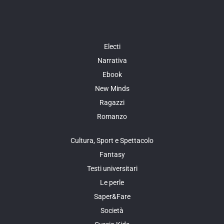
Electi
Narrativa
Ebook
New Minds
Ragazzi
Romanzo
Cultura, Sport e Spettacolo
Fantasy
Testi universitari
Le perle
Saper&Fare
Società