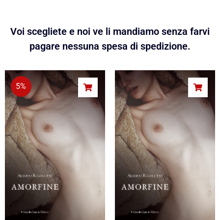
Voi scegliete e noi ve li mandiamo senza farvi
pagare nessuna spesa di spedizione.
5%