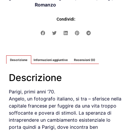
Romanzo
Condividi:
Descrizione
Informazioni aggiuntive
Recensioni (0)
Descrizione
Parigi, primi anni ‘70.
Angelo, un fotografo italiano, si tra – sferisce nella
capitale francese per fuggire da una vita troppo
soffocante e povera di stimoli. La speranza di
intraprendere un cambiamento esistenziale lo
porta quindi a Parigi, dove incontra ben