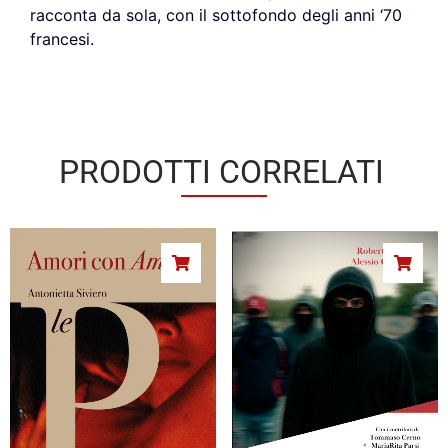
racconta da sola, con il sottofondo degli anni ‘70
francesi.
PRODOTTI CORRELATI