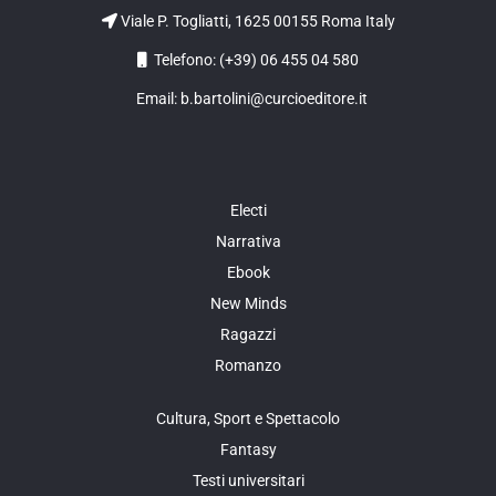
Viale P. Togliatti, 1625 00155 Roma Italy
Telefono: (+39) 06 455 04 580
Email: b.bartolini@curcioeditore.it
Electi
Narrativa
Ebook
New Minds
Ragazzi
Romanzo
Cultura, Sport e Spettacolo
Fantasy
Testi universitari