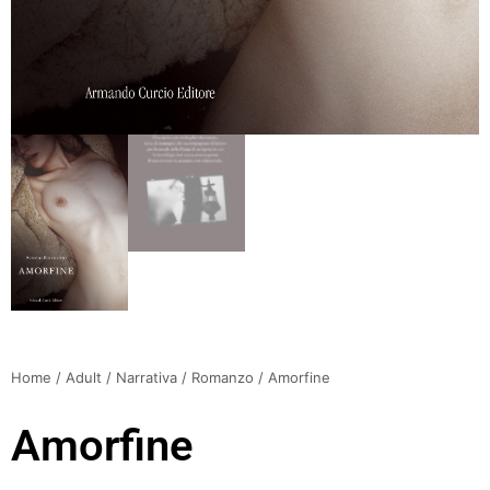
Home
/
Adult
/
Narrativa
/
Romanzo
/ Amorfine
Amorfine