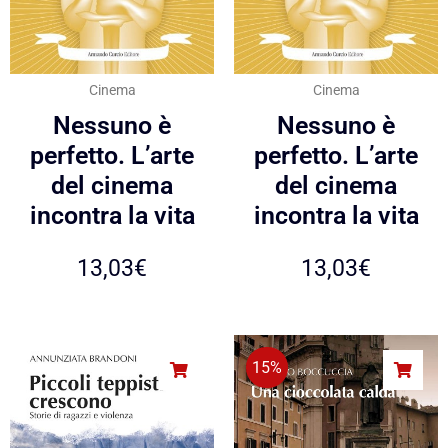
Cinema
Cinema
Nessuno è
Nessuno è
perfetto. L’arte
perfetto. L’arte
del cinema
del cinema
incontra la vita
incontra la vita
13,03
€
13,03
€
15%