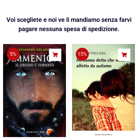
Voi scegliete e noi ve li mandiamo senza farvi
pagare nessuna spesa di spedizione.
5%
15%