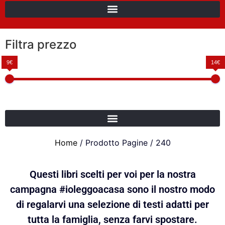
Filtra prezzo
9€
14€
Home
/ Prodotto Pagine / 240
Questi libri scelti per voi per la nostra
campagna #ioleggoacasa sono il nostro modo
di regalarvi una selezione di testi adatti per
tutta la famiglia, senza farvi spostare.