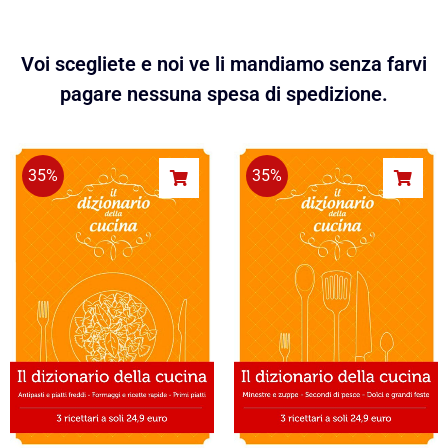
Voi scegliete e noi ve li mandiamo senza farvi
pagare nessuna spesa di spedizione.
35%
35%