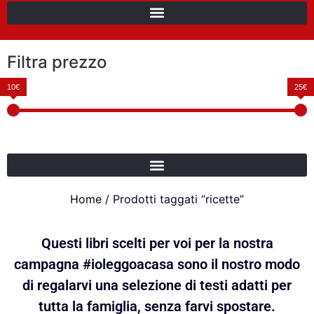
Filtra prezzo
10€
25€
Home
/ Prodotti taggati “ricette”
Questi libri scelti per voi per la nostra
campagna #ioleggoacasa sono il nostro modo
di regalarvi una selezione di testi adatti per
tutta la famiglia, senza farvi spostare.