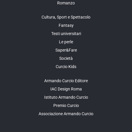
Romanzo
Cultura, Sport e Spettacolo
Fantasy
Testi universitari
Le perle
Saper&Fare
Società
Curcio Kids
Armando Curcio Editore
IAC Design Roma
Istituto Armando Curcio
Premio Curcio
Associazione Armando Curcio