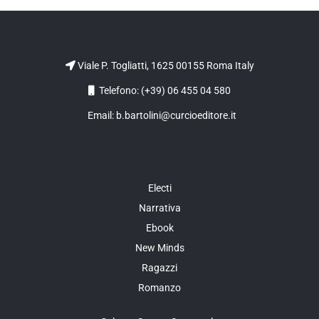
Viale P. Togliatti, 1625 00155 Roma Italy
Telefono: (+39) 06 455 04 580
Email: b.bartolini@curcioeditore.it
Electi
Narrativa
Ebook
New Minds
Ragazzi
Romanzo