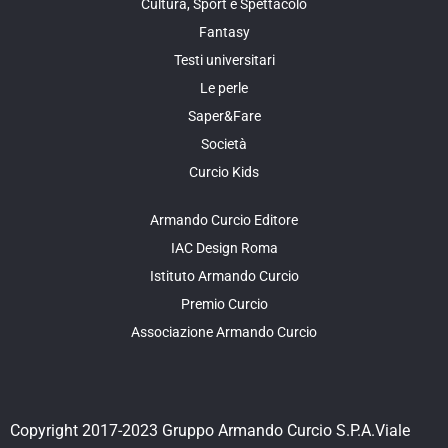
Cultura, Sport e Spettacolo
Fantasy
Testi universitari
Le perle
Saper&Fare
Società
Curcio Kids
Armando Curcio Editore
IAC Design Roma
Istituto Armando Curcio
Premio Curcio
Associazione Armando Curcio
Copyright 2017-2023 Gruppo Armando Curcio S.P.A.Viale