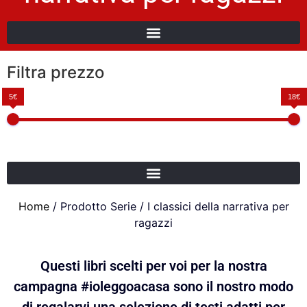
Filtra prezzo
5€
18€
Home
/ Prodotto Serie / I classici della narrativa per
ragazzi
Questi libri scelti per voi per la nostra
campagna #ioleggoacasa sono il nostro modo