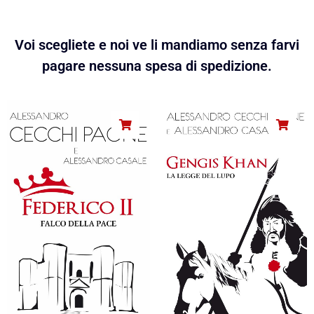
Voi scegliete e noi ve li mandiamo senza farvi
pagare nessuna spesa di spedizione.