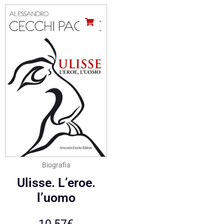
Biografia
Ulisse. L’eroe.
l’uomo