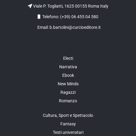
Viale P. Togliatti, 1625 00155 Roma Italy
Telefono: (+39) 06 455 04 580
Email: b.bartolini@curcioeditore.it
Electi
Narrativa
Ebook
New Minds
Ragazzi
Romanzo
Cultura, Sport e Spettacolo
Fantasy
Testi universitari