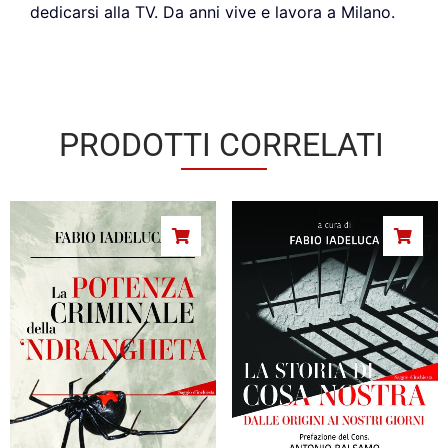
dedicarsi alla TV. Da anni vive e lavora a Milano.
PRODOTTI CORRELATI