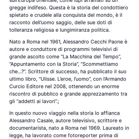
gregge indifeso. Questa è la storia del condottiero
spietato e crudele alla conquista del mondo, è il
racconto dell’uomo saggio, delle sue doti di
tolleranza religiosa e lungimiranza politica.
Nato a Roma nel 1961, Alessandro Cecchi Paone è
autore e conduttore di programmi televisivi di
grande ascolto come “La Macchina del Tempo”,
“Appuntamento con la Storia”, “Scommettiamo
che…?”. Scrittore di successo, ha pubblicato il suo
ultimo libro, “Ulisse. L’eroe, l’uomo”, con l’Armando
Curcio Editore nel 2008, ottenendo un enorme
riscontro di pubblico e grande apprezzamento tra
gli “addetti ai lavori”.;
In questo nuovo viaggio nella storia lo affianca
Alessandro Casale, autore televisivo, scrittore e
documentarista, nato a Roma nel 1969. Laureato in
legge, ha lavorato come fotoreporter prima di