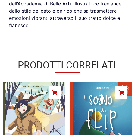
dell’Accademia di Belle Arti. Illustratrice freelance
dallo stile delicato e onirico che sa trasmettere
emozioni vibranti attraverso il suo tratto dolce e
fiabesco.
PRODOTTI CORRELATI