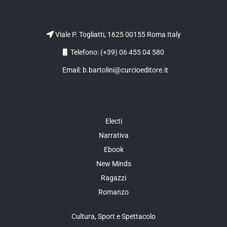
Viale P. Togliatti, 1625 00155 Roma Italy
Telefono: (+39) 06 455 04 580
Email: b.bartolini@curcioeditore.it
Electi
Narrativa
Ebook
New Minds
Ragazzi
Romanzo
Cultura, Sport e Spettacolo