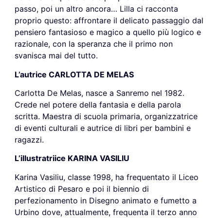
passo, poi un altro ancora… Lilla ci racconta
proprio questo: affrontare il delicato passaggio dal
pensiero fantasioso e magico a quello più logico e
razionale, con la speranza che il primo non
svanisca mai del tutto.
L’autrice CARLOTTA DE MELAS
Carlotta De Melas, nasce a Sanremo nel 1982.
Crede nel potere della fantasia e della parola
scritta. Maestra di scuola primaria, organizzatrice
di eventi culturali e autrice di libri per bambini e
ragazzi.
L’illustratriice
KARINA VASILIU
Karina Vasiliu, classe 1998, ha frequentato il Liceo
Artistico di Pesaro e poi il biennio di
perfezionamento in Disegno animato e fumetto a
Urbino dove, attualmente, frequenta il terzo anno