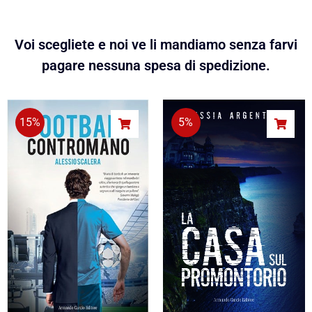
Voi scegliete e noi ve li mandiamo senza farvi
pagare nessuna spesa di spedizione.
15%
5%