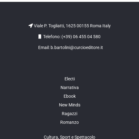
Viale P. Togliatti, 1625 00155 Roma Italy
Telefono: (+39) 06 455 04 580
Email: b.bartolini@curcioeditore.it
Electi
Narrativa
Ebook
New Minds
Ragazzi
Romanzo
Cultura, Sport e Spettacolo