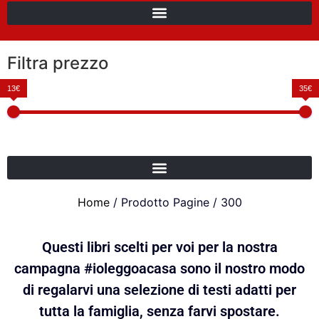
Filtra prezzo
13€
35€
Home
/ Prodotto Pagine / 300
Questi libri scelti per voi per la nostra
campagna #ioleggoacasa sono il nostro modo
di regalarvi una selezione di testi adatti per
tutta la famiglia, senza farvi spostare.