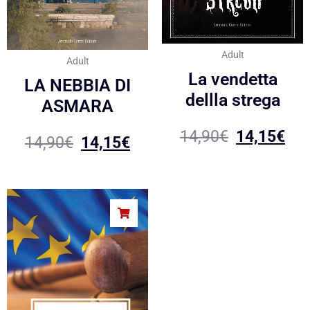
Adult
Adult
La vendetta
LA NEBBIA DI
dellla strega
ASMARA
14,90
€
14,15
€
14,90
€
14,15
€