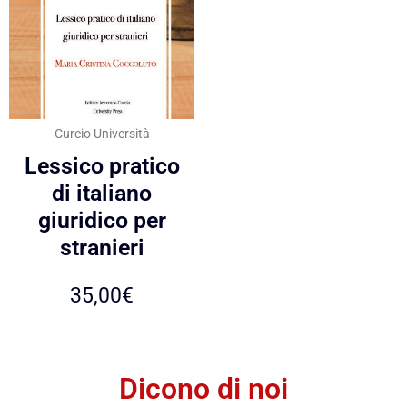
Curcio Università
Lessico pratico
di italiano
giuridico per
stranieri
35,00
€
Dicono di noi