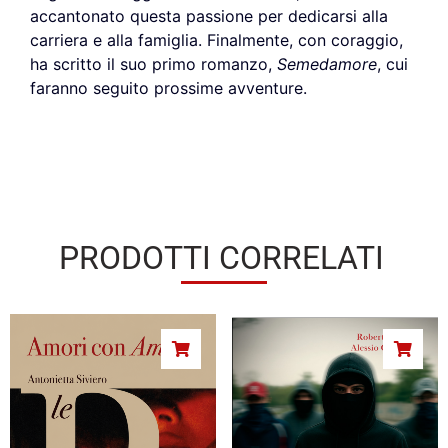
accantonato questa passione per dedicarsi alla
carriera e alla famiglia. Finalmente, con coraggio,
ha scritto il suo primo romanzo,
Semedamore
, cui
faranno seguito prossime avventure.
PRODOTTI CORRELATI