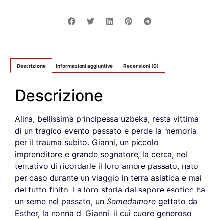
Descrizione
Informazioni aggiuntive
Recensioni (0)
Descrizione
Alina, bellissima principessa uzbeka, resta vittima
di un tragico evento passato e perde la memoria
per il trauma subito. Gianni, un piccolo
imprenditore e grande sognatore, la cerca, nel
tentativo di ricordarle il loro amore passato, nato
per caso durante un viaggio in terra asiatica e mai
del tutto finito. La loro storia dal sapore esotico ha
un seme nel passato, un
Semedamore
gettato da
Esther, la nonna di Gianni, il cui cuore generoso