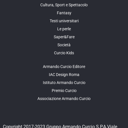
Cultura, Sport e Spettacolo
Fantasy
Testi universitari
Le perle
Saper&Fare
Società
Curcio Kids
Armando Curcio Editore
IAC Design Roma
Istituto Armando Curcio
Premio Curcio
Associazione Armando Curcio
Copyright 2017-2023 Gruppo Armando Curcio S.P.A.Viale