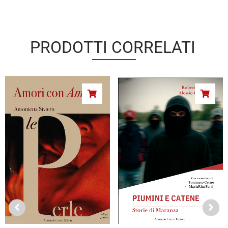
PRODOTTI CORRELATI