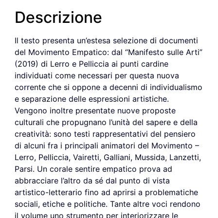
Descrizione
Il testo presenta un’estesa selezione di documenti
del Movimento Empatico: dal “Manifesto sulle Arti”
(2019) di Lerro e Pelliccia ai punti cardine
individuati come necessari per questa nuova
corrente che si oppone a decenni di individualismo
e separazione delle espressioni artistiche.
Vengono inoltre presentate nuove proposte
culturali che propugnano l’unità del sapere e della
creatività: sono testi rappresentativi del pensiero
di alcuni fra i principali animatori del Movimento –
Lerro, Pelliccia, Vairetti, Galliani, Mussida, Lanzetti,
Parsi. Un corale sentire empatico prova ad
abbracciare l’altro da sé dal punto di vista
artistico-letterario fino ad aprirsi a problematiche
sociali, etiche e politiche. Tante altre voci rendono
il volume uno strumento per interiorizzare le