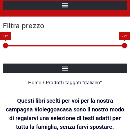
Filtra prezzo
14€
77€
Home
/ Prodotti taggati “italiano”
Questi libri scelti per voi per la nostra
campagna #ioleggoacasa sono il nostro modo
di regalarvi una selezione di testi adatti per
tutta la famiglia, senza farvi spostare.