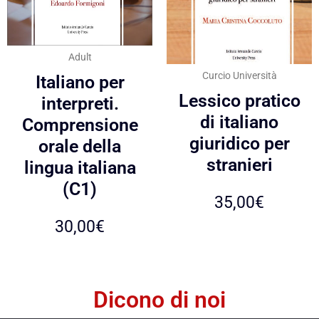
Adult
Curcio Università
Italiano per
Lessico pratico
interpreti.
di italiano
Comprensione
giuridico per
orale della
stranieri
lingua italiana
(C1)
35,00
€
30,00
€
Dicono di noi