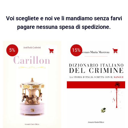
Voi scegliete e noi ve li mandiamo senza farvi
pagare nessuna spesa di spedizione.
5%
15%