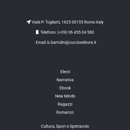
Viale P. Togliatti, 1625 00155 Roma Italy
Telefono: (+39) 06 455 04 580
Email: b.bartolini@curcioeditore.it
Electi
Narrativa
Ebook
New Minds
Ragazzi
Romanzo
Cultura, Sport e Spettacolo