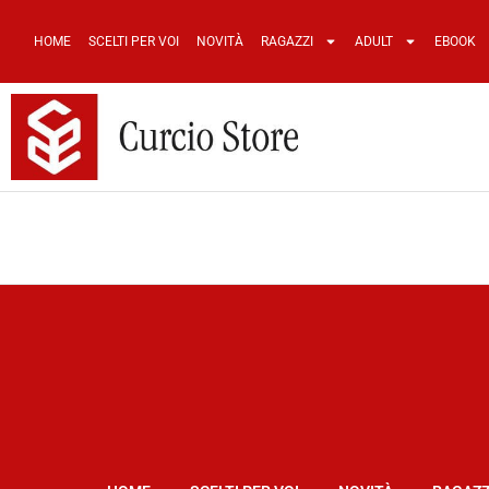
HOME
SCELTI PER VOI
NOVITÀ
RAGAZZI
ADULT
EBOOK