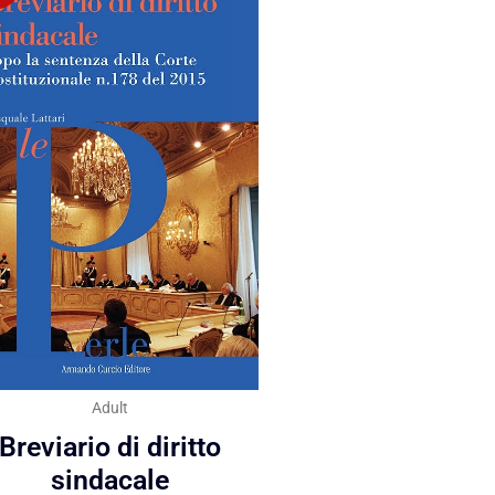
Adult
Breviario di diritto
sindacale