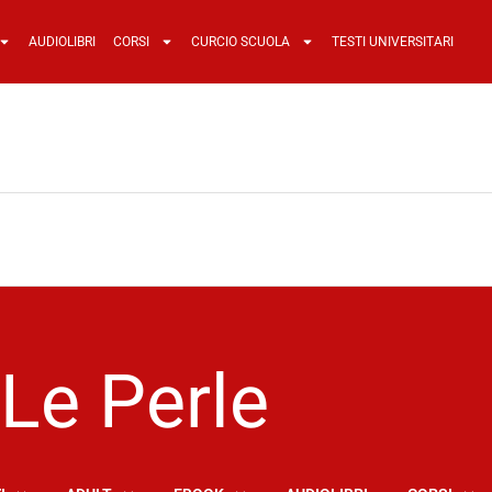
AUDIOLIBRI
CORSI
CURCIO SCUOLA
TESTI UNIVERSITARI
Le Perle