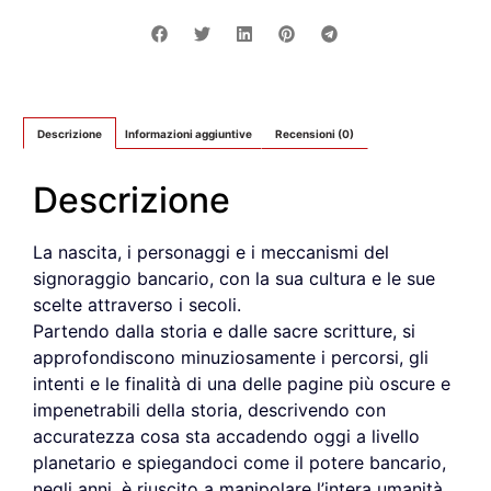
Descrizione
Informazioni aggiuntive
Recensioni (0)
Descrizione
La nascita, i personaggi e i meccanismi del
signoraggio bancario, con la sua cultura e le sue
scelte attraverso i secoli.
Partendo dalla storia e dalle sacre scritture, si
approfondiscono minuziosamente i percorsi, gli
intenti e le finalità di una delle pagine più oscure e
impenetrabili della storia, descrivendo con
accuratezza cosa sta accadendo oggi a livello
planetario e spiegandoci come il potere bancario,
negli anni, è riuscito a manipolare l’intera umanità.