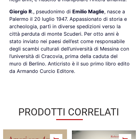
Giorgio R
., pseudonimo di
Emilio Maglie
, nasce a
Palermo il 20 luglio 1947. Appassionato di storia e
archeologia, partì in diverse spedizioni verso la
città perduta di monte Scuderi. Per otto anni è
stato inviato nei paesi dell’est come responsabile
degli scambi culturali dell’università di Messina con
l’università di Cracovia, prima della caduta del
muro di Berlino. Anticristo è il suo primo libro edito
da Armando Curcio Editore.
PRODOTTI CORRELATI