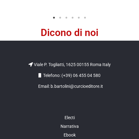
Dicono di noi
Viale P. Togliatti, 1625 00155 Roma Italy
Telefono: (+39) 06 455 04 580
Email: b.bartolini@curcioeditore.it
Electi
Narrativa
Ebook