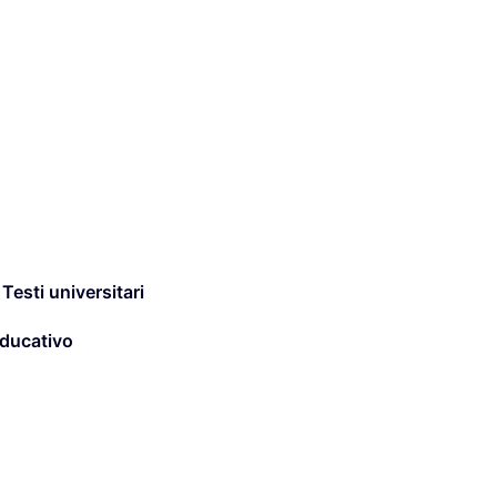
,
Testi universitari
ducativo