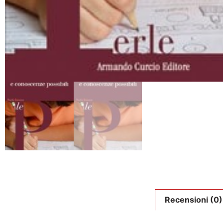
Recensioni (0)