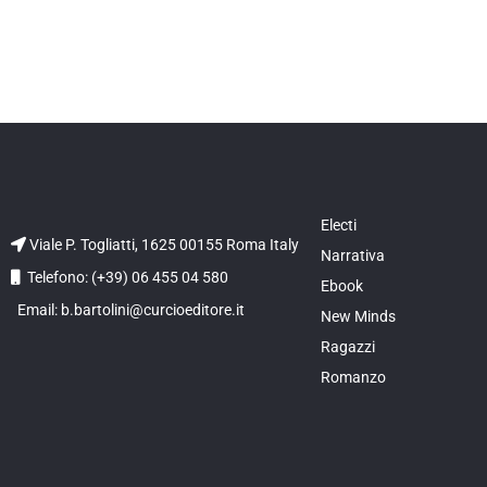
Electi
Viale P. Togliatti, 1625 00155 Roma Italy
Narrativa
Telefono: (+39) 06 455 04 580
Ebook
Email: b.bartolini@curcioeditore.it
New Minds
Ragazzi
Romanzo