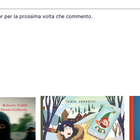
er per la prossima volta che commento.