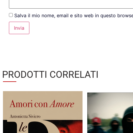
Salva il mio nome, email e sito web in questo brows
PRODOTTI CORRELATI