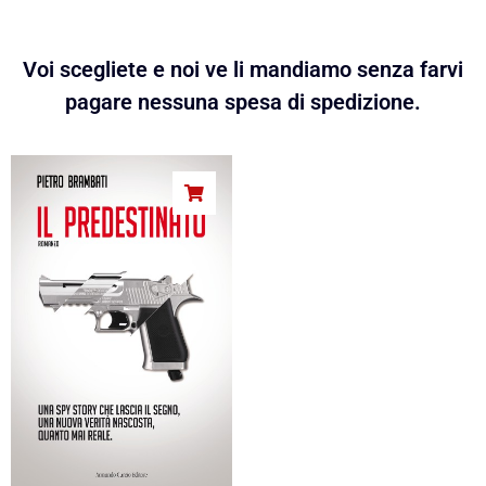
Voi scegliete e noi ve li mandiamo senza farvi
pagare nessuna spesa di spedizione.