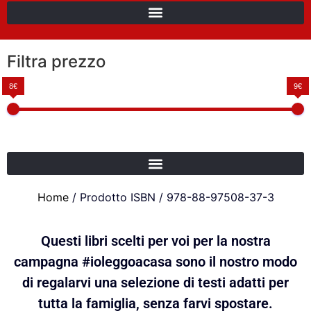
Filtra prezzo
8€
9€
Home
/ Prodotto ISBN / 978-88-97508-37-3
Questi libri scelti per voi per la nostra
campagna #ioleggoacasa sono il nostro modo
di regalarvi una selezione di testi adatti per
tutta la famiglia, senza farvi spostare.