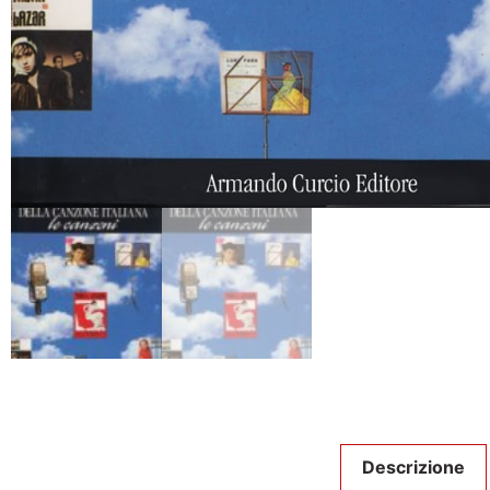
Descrizione