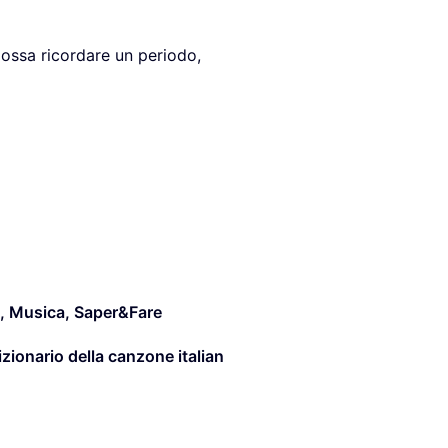
ossa ricordare un periodo,
,
Musica
,
Saper&Fare
izionario della canzone italian