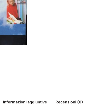
Informazioni aggiuntive
Recensioni (0)