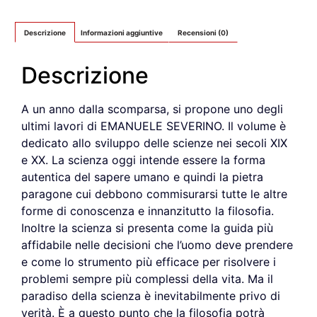
Descrizione
Informazioni aggiuntive
Recensioni (0)
Descrizione
A un anno dalla scomparsa, si propone uno degli
ultimi lavori di EMANUELE SEVERINO. Il volume è
dedicato allo sviluppo delle scienze nei secoli XIX
e XX. La scienza oggi intende essere la forma
autentica del sapere umano e quindi la pietra
paragone cui debbono commisurarsi tutte le altre
forme di conoscenza e innanzitutto la filosofia.
Inoltre la scienza si presenta come la guida più
affidabile nelle decisioni che l’uomo deve prendere
e come lo strumento più efficace per risolvere i
problemi sempre più complessi della vita. Ma il
paradiso della scienza è inevitabilmente privo di
verità. È a questo punto che la filosofia potrà