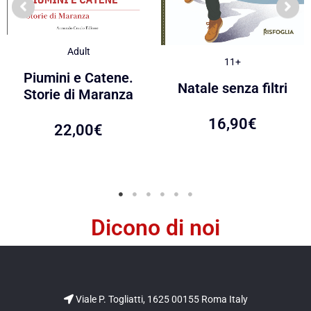
Adult
11+
Piumini e Catene.
Natale senza filtri
Storie di Maranza
16,90
€
22,00
€
Dicono di noi
Viale P. Togliatti, 1625 00155 Roma Italy