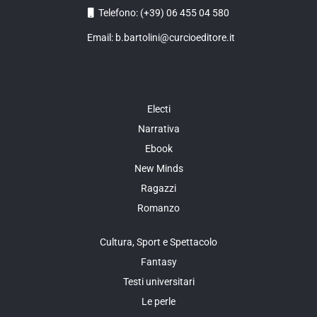
Telefono: (+39) 06 455 04 580
Email: b.bartolini@curcioeditore.it
Electi
Narrativa
Ebook
New Minds
Ragazzi
Romanzo
Cultura, Sport e Spettacolo
Fantasy
Testi universitari
Le perle