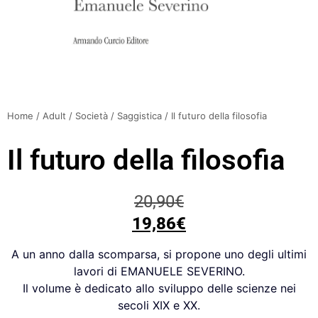
Home
/
Adult
/
Società
/
Saggistica
/ Il futuro della filosofia
Il futuro della filosofia
20,90
€
19,86
€
A un anno dalla scomparsa, si propone uno degli ultimi
lavori di EMANUELE SEVERINO.
Il volume è dedicato allo sviluppo delle scienze nei
secoli XIX e XX.