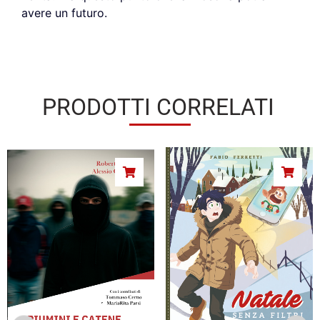
avere un futuro.
PRODOTTI CORRELATI