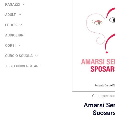
RAGAZZI
ADULT
EBOOK
AUDIOLIBRI
CORSI
CURCIO SCUOLA
TESTI UNIVERSITARI
Costume e soc
Amarsi Se
Sposars