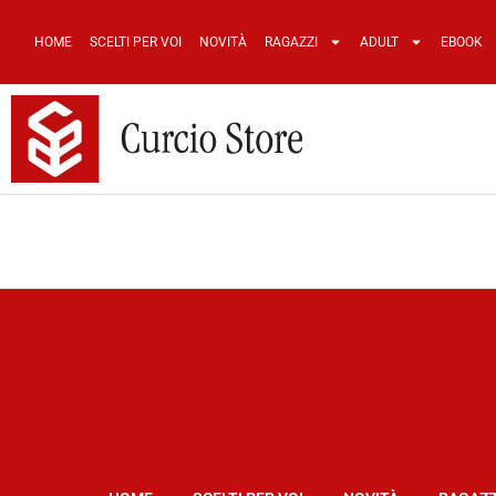
HOME
SCELTI PER VOI
NOVITÀ
RAGAZZI
ADULT
EBOOK