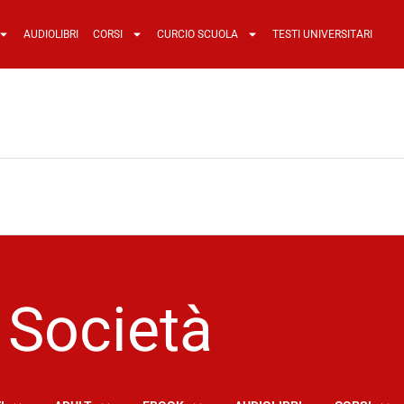
AUDIOLIBRI
CORSI
CURCIO SCUOLA
TESTI UNIVERSITARI
Società