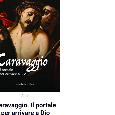
Adult
aravaggio. Il portale
per arrivare a Dio