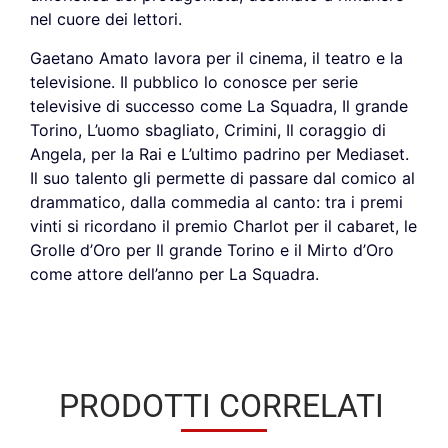
nel cuore dei lettori.
Gaetano Amato lavora per il cinema, il teatro e la
televisione. Il pubblico lo conosce per serie
televisive di successo come La Squadra, Il grande
Torino, L’uomo sbagliato, Crimini, Il coraggio di
Angela, per la Rai e L’ultimo padrino per Mediaset.
Il suo talento gli permette di passare dal comico al
drammatico, dalla commedia al canto: tra i premi
vinti si ricordano il premio Charlot per il cabaret, le
Grolle d’Oro per Il grande Torino e il Mirto d’Oro
come attore dell’anno per La Squadra.
PRODOTTI CORRELATI