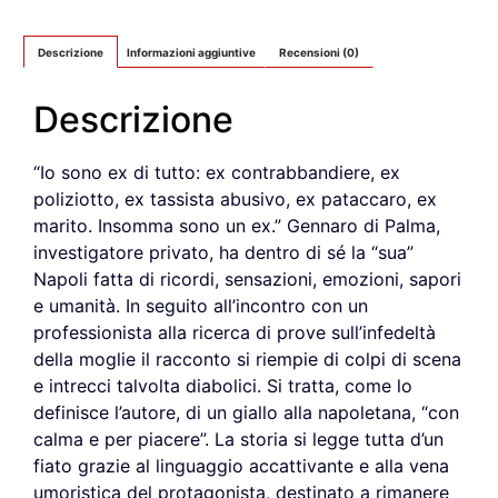
Descrizione
Informazioni aggiuntive
Recensioni (0)
Descrizione
“Io sono ex di tutto: ex contrabbandiere, ex
poliziotto, ex tassista abusivo, ex pataccaro, ex
marito. Insomma sono un ex.” Gennaro di Palma,
investigatore privato, ha dentro di sé la “sua”
Napoli fatta di ricordi, sensazioni, emozioni, sapori
e umanità. In seguito all’incontro con un
professionista alla ricerca di prove sull’infedeltà
della moglie il racconto si riempie di colpi di scena
e intrecci talvolta diabolici. Si tratta, come lo
definisce l’autore, di un giallo alla napoletana, “con
calma e per piacere”. La storia si legge tutta d’un
fiato grazie al linguaggio accattivante e alla vena
umoristica del protagonista, destinato a rimanere