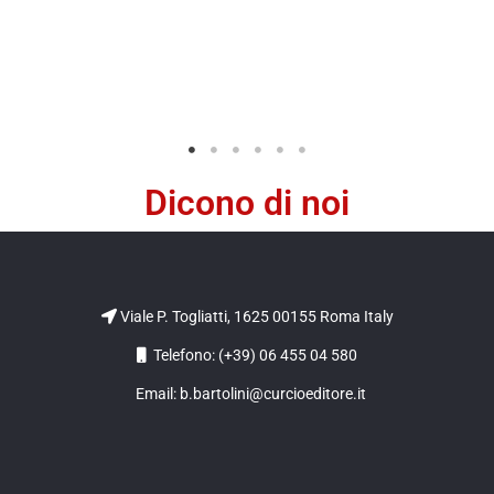
Dicono di noi
Viale P. Togliatti, 1625 00155 Roma Italy
Telefono: (+39) 06 455 04 580
Email: b.bartolini@curcioeditore.it