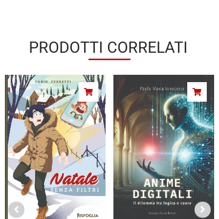
PRODOTTI CORRELATI