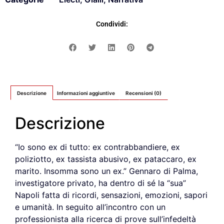
Condividi:
Descrizione
Informazioni aggiuntive
Recensioni (0)
Descrizione
“Io sono ex di tutto: ex contrabbandiere, ex
poliziotto, ex tassista abusivo, ex pataccaro, ex
marito. Insomma sono un ex.” Gennaro di Palma,
investigatore privato, ha dentro di sé la “sua”
Napoli fatta di ricordi, sensazioni, emozioni, sapori
e umanità. In seguito all’incontro con un
professionista alla ricerca di prove sull’infedeltà