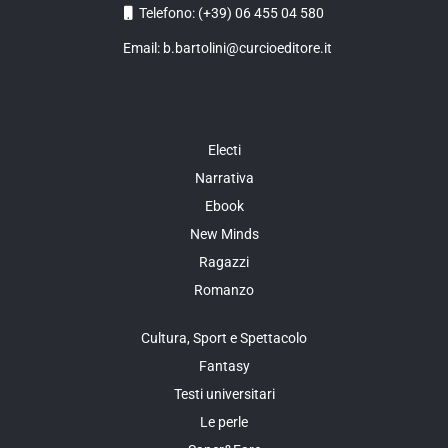
Telefono: (+39) 06 455 04 580
Email: b.bartolini@curcioeditore.it
Electi
Narrativa
Ebook
New Minds
Ragazzi
Romanzo
Cultura, Sport e Spettacolo
Fantasy
Testi universitari
Le perle