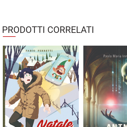
PRODOTTI CORRELATI