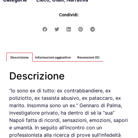
Condividi:
Descrizione
Informazioni aggiuntive
Recensioni (0)
Descrizione
“Io sono ex di tutto: ex contrabbandiere, ex
poliziotto, ex tassista abusivo, ex pataccaro, ex
marito. Insomma sono un ex.” Gennaro di Palma,
investigatore privato, ha dentro di sé la “sua”
Napoli fatta di ricordi, sensazioni, emozioni, sapori
e umanità. In seguito all’incontro con un
professionista alla ricerca di prove sull’infedeltà