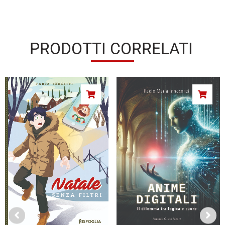
PRODOTTI CORRELATI