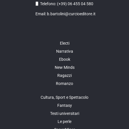
Telefono: (+39) 06 455 04 580
Email: b.bartolini@curcioeditore.it
Electi
Narrativa
Ebook
New Minds
Ragazzi
Romanzo
Cultura, Sport e Spettacolo
Fantasy
Testi universitari
Le perle