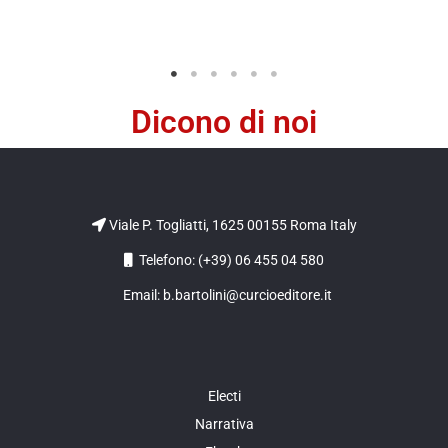
Dicono di noi
Viale P. Togliatti, 1625 00155 Roma Italy
Telefono: (+39) 06 455 04 580
Email: b.bartolini@curcioeditore.it
Electi
Narrativa