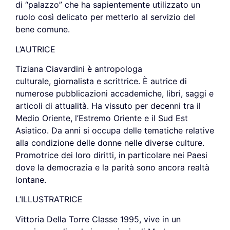
di “palazzo” che ha sapientemente utilizzato un
ruolo così delicato per metterlo al servizio del
bene comune.
L’AUTRICE
Tiziana Ciavardini è antropologa
culturale, giornalista e scrittrice. È autrice di
numerose pubblicazioni accademiche, libri, saggi e
articoli di attualità. Ha vissuto per decenni tra il
Medio Oriente, l’Estremo Oriente e il Sud Est
Asiatico. Da anni si occupa delle tematiche relative
alla condizione delle donne nelle diverse culture.
Promotrice dei loro diritti, in particolare nei Paesi
dove la democrazia e la parità sono ancora realtà
lontane.
L’ILLUSTRATRICE
Vittoria Della Torre Classe 1995, vive in un