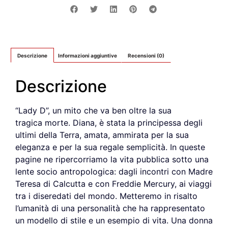
Descrizione
Informazioni aggiuntive
Recensioni (0)
Descrizione
“Lady D”, un mito che va ben oltre la sua
tragica morte. Diana, è stata la principessa degli
ultimi della Terra, amata, ammirata per la sua
eleganza e per la sua regale semplicità. In queste
pagine ne ripercorriamo la vita pubblica sotto una
lente socio antropologica: dagli incontri con Madre
Teresa di Calcutta e con Freddie Mercury, ai viaggi
tra i diseredati del mondo. Metteremo in risalto
l’umanità di una personalità che ha rappresentato
un modello di stile e un esempio di vita. Una donna