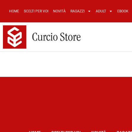
HOME
SCELTI PER VOI
NOVITÀ
RAGAZZI
ADULT
EBOOK