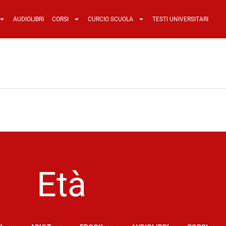
AUDIOLIBRI
CORSI
CURCIO SCUOLA
TESTI UNIVERSITARI
Età