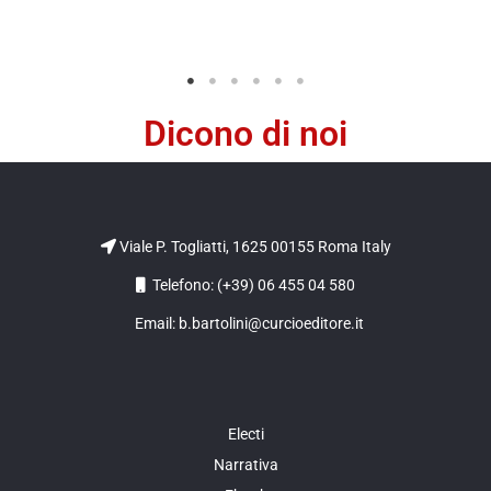
Dicono di noi
Viale P. Togliatti, 1625 00155 Roma Italy
Telefono: (+39) 06 455 04 580
Email: b.bartolini@curcioeditore.it
Electi
Narrativa