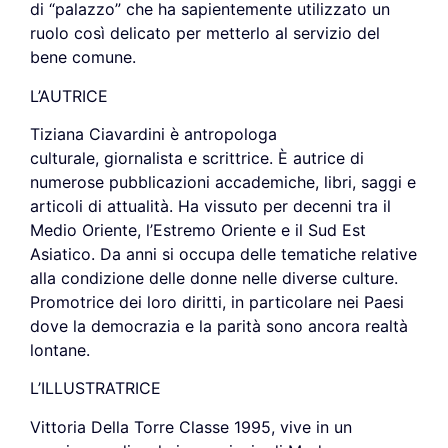
di “palazzo” che ha sapientemente utilizzato un
ruolo così delicato per metterlo al servizio del
bene comune.
L’AUTRICE
Tiziana Ciavardini è antropologa
culturale, giornalista e scrittrice. È autrice di
numerose pubblicazioni accademiche, libri, saggi e
articoli di attualità. Ha vissuto per decenni tra il
Medio Oriente, l’Estremo Oriente e il Sud Est
Asiatico. Da anni si occupa delle tematiche relative
alla condizione delle donne nelle diverse culture.
Promotrice dei loro diritti, in particolare nei Paesi
dove la democrazia e la parità sono ancora realtà
lontane.
L’ILLUSTRATRICE
Vittoria Della Torre Classe 1995, vive in un