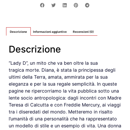
Descrizione
Informazioni aggiuntive
Recensioni (0)
Descrizione
“Lady D”, un mito che va ben oltre la sua
tragica morte. Diana, è stata la principessa degli
ultimi della Terra, amata, ammirata per la sua
eleganza e per la sua regale semplicità. In queste
pagine ne ripercorriamo la vita pubblica sotto una
lente socio antropologica: dagli incontri con Madre
Teresa di Calcutta e con Freddie Mercury, ai viaggi
tra i diseredati del mondo. Metteremo in risalto
l’umanità di una personalità che ha rappresentato
un modello di stile e un esempio di vita. Una donna