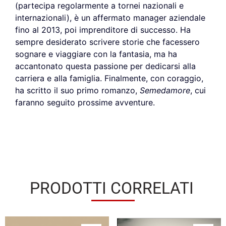
(partecipa regolarmente a tornei nazionali e
internazionali), è un affermato manager aziendale
fino al 2013, poi imprenditore di successo. Ha
sempre desiderato scrivere storie che facessero
sognare e viaggiare con la fantasia, ma ha
accantonato questa passione per dedicarsi alla
carriera e alla famiglia. Finalmente, con coraggio,
ha scritto il suo primo romanzo,
Semedamore
, cui
faranno seguito prossime avventure.
PRODOTTI CORRELATI