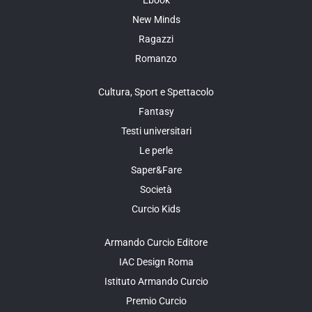
New Minds
Ragazzi
Romanzo
Cultura, Sport e Spettacolo
Fantasy
Testi universitari
Le perle
Saper&Fare
Società
Curcio Kids
Armando Curcio Editore
IAC Design Roma
Istituto Armando Curcio
Premio Curcio