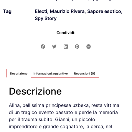
Tag
Electi
,
Maurizio Rivera
,
Sapore esotico
,
Spy Story
Condividi:
Descrizione
Informazioni aggiuntive
Recensioni (0)
Descrizione
Alina, bellissima principessa uzbeka, resta vittima
di un tragico evento passato e perde la memoria
per il trauma subito. Gianni, un piccolo
imprenditore e grande sognatore, la cerca, nel