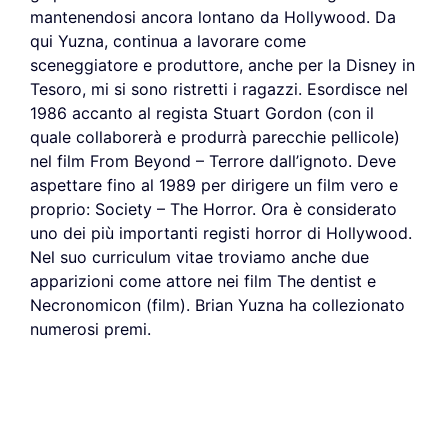
mantenendosi ancora lontano da Hollywood. Da
qui Yuzna, continua a lavorare come
sceneggiatore e produttore, anche per la Disney in
Tesoro, mi si sono ristretti i ragazzi. Esordisce nel
1986 accanto al regista Stuart Gordon (con il
quale collaborerà e produrrà parecchie pellicole)
nel film From Beyond – Terrore dall’ignoto. Deve
aspettare fino al 1989 per dirigere un film vero e
proprio: Society – The Horror. Ora è considerato
uno dei più importanti registi horror di Hollywood.
Nel suo curriculum vitae troviamo anche due
apparizioni come attore nei film The dentist e
Necronomicon (film). Brian Yuzna ha collezionato
numerosi premi.