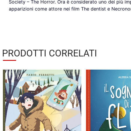
Society – The Horror. Ora è considerato uno dei più im
apparizioni come attore nei film The dentist e Necrono
PRODOTTI CORRELATI