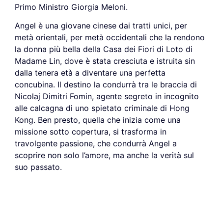
Primo Ministro Giorgia Meloni.
Angel è una giovane cinese dai tratti unici, per
metà orientali, per metà occidentali che la rendono
la donna più bella della Casa dei Fiori di Loto di
Madame Lin, dove è stata cresciuta e istruita sin
dalla tenera età a diventare una perfetta
concubina.
Il destino la condurrà tra le braccia di
Nicolaj Dimitri Fomin, agente segreto in incognito
alle calcagna di uno spietato criminale di Hong
Kong. Ben presto, quella che inizia come una
missione sotto copertura, si trasforma in
travolgente passione, che condurrà Angel a
scoprire non solo l’amore, ma anche la verità sul
suo passato.