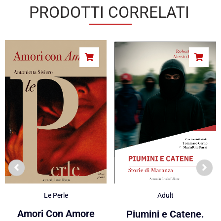
PRODOTTI CORRELATI
Le Perle
Adult
Amori Con Amore
Piumini e Catene.