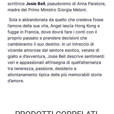
scrittrice
Josie Bell
, pseudonimo di Anna Paratore,
madre del Primo Ministro Giorgia Meloni.
Sola e abbandonata da quello che credeva fosse
l’amore della sua vita, Angel lascia Hong Kong e
fugge in Francia, dove dovrà fare i conti con il
proprio passato e prendere decisioni che
cambieranno il suo destino. In un intreccio di
vicende amorose dal sentore esotico, venate di
giallo e d’avventura, Josie Bell descrive sentimenti
veri e appassionati all’insegna di quell’alternanza
tra tenerezza, passione, desiderio e
allontanamento tipica delle più memorabili storie
d’amore.