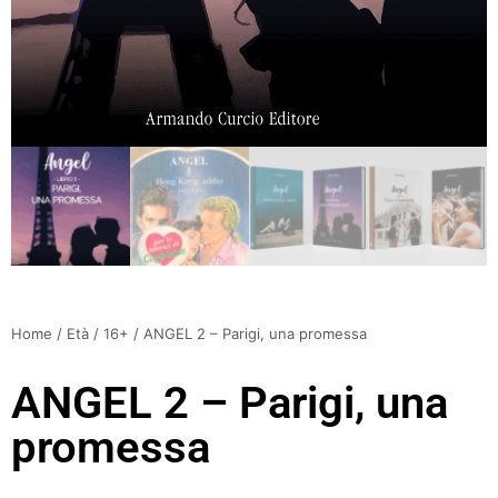
Home
/
Età
/
16+
/ ANGEL 2 – Parigi, una promessa
ANGEL 2 – Parigi, una
promessa