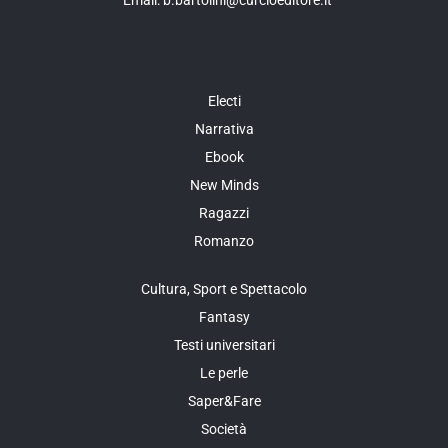
Electi
Narrativa
Ebook
New Minds
Ragazzi
Romanzo
Cultura, Sport e Spettacolo
Fantasy
Testi universitari
Le perle
Saper&Fare
Società