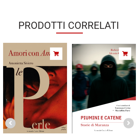
PRODOTTI CORRELATI